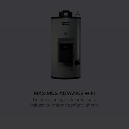
MAXIMUS ADVANCE WIFI
Nueva tecnología interactiva para
disfrutar de máximo confort y ahorro.