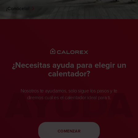
¡Conocelo!
¿Necesitas ayuda para elegir un
calentador?
AYUDA
Nosotros te ayudamos, solo sigue los pasos y te
diremos cuál es el calentador ideal para ti.
COMENZAR