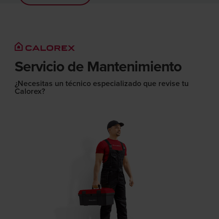
Servicio de Mantenimiento
¿Necesitas un técnico especializado que revise tu
Calorex?