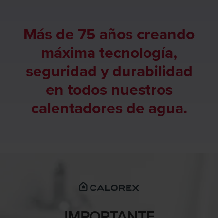
Más de 75 años creando
máxima tecnología,
seguridad y durabilidad
en todos nuestros
calentadores de agua.
IMPORTANTE