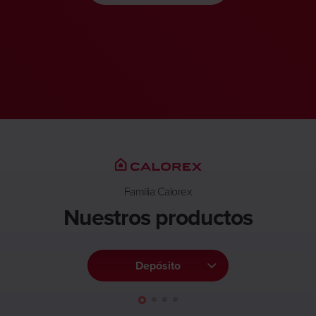
Familia Calorex
Nuestros productos
Depósito