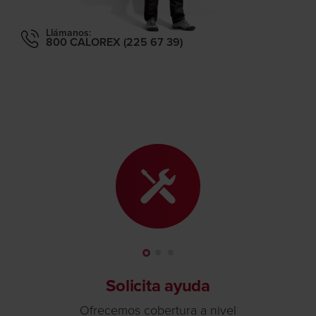
Llámanos:
800 CALOREX (225 67 39)
Solicita ayuda
Ofrecemos cobertura a nivel