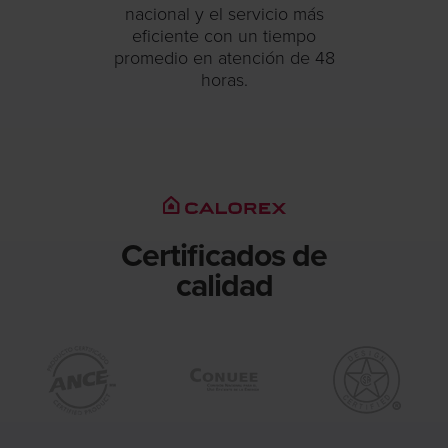
nacional y el servicio más
eficiente con un tiempo
promedio en atención de 48
horas.
Certificados de
calidad