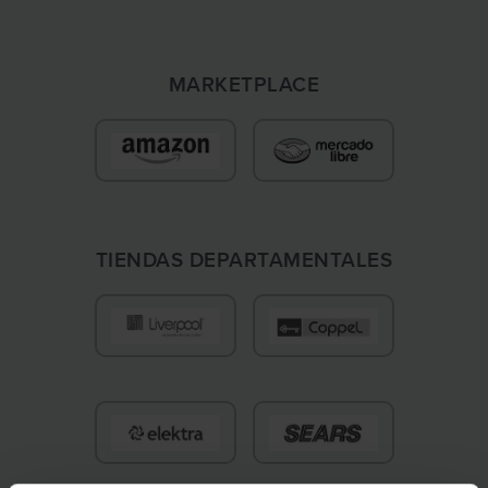
MARKETPLACE
TIENDAS DEPARTAMENTALES