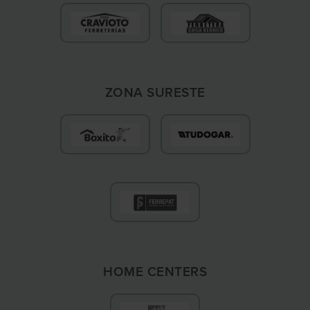
ZONA SURESTE
HOME CENTERS