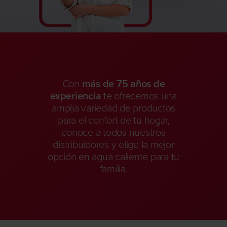
Con
más de 75 años de
experiencia
te ofrecemos una
amplia variedad de productos
para el confort de tu hogar,
conoce a todos nuestros
distribuidores y elige la mejor
opción en agua caliente para tu
familia.