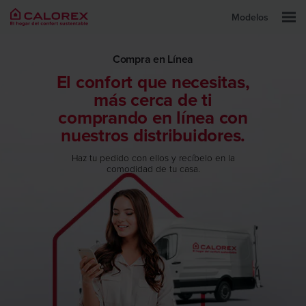
Modelos
Compra en Línea
El confort que necesitas,
más cerca de ti
comprando en línea con
nuestros distribuidores.
Haz tu pedido con ellos y recíbelo en la
comodidad de tu casa.