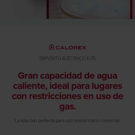
DEPÓSITO ELÉCTRICO E-75
Gran capacidad de agua
caliente, ideal para lugares
con restricciones en uso de
gas.
La solución perfecta para uso residencial o comercial.