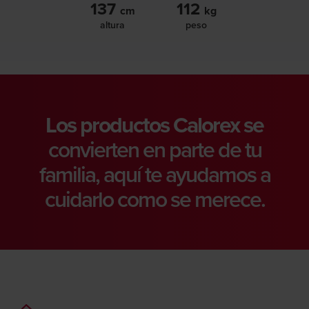
137
112
cm
kg
altura
peso
Los productos Calorex se
convierten en parte de tu
familia, aquí te ayudamos a
cuidarlo como se merece.