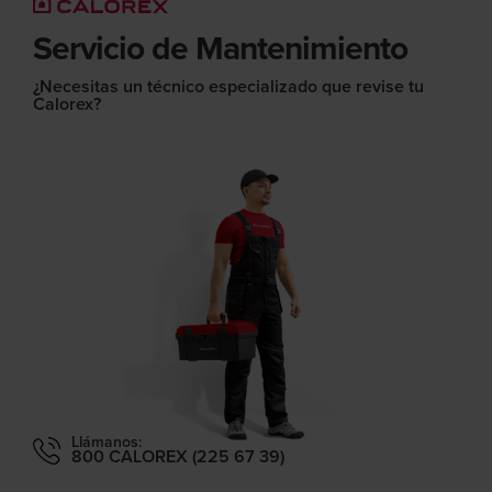
Servicio de Mantenimiento
¿Necesitas un técnico especializado que revise tu
Calorex?
Llámanos:
800 CALOREX (225 67 39)