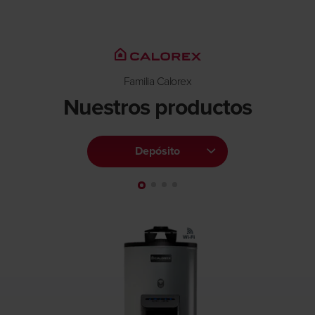
Familia Calorex
Nuestros productos
Depósito