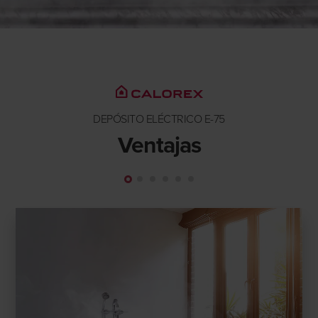
DEPÓSITO ELÉCTRICO E-75
Ventajas