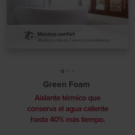
Máximo confort
Abastece más de 7 servicios simultáneos.
Green Foam
Aislante térmico que
conserva el agua caliente
hasta 40% más tiempo.