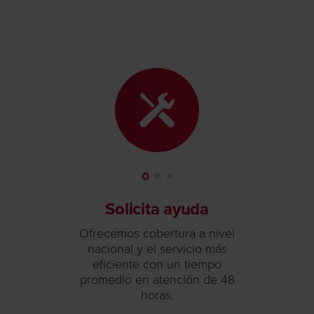
Solicita ayuda
Ofrecemos cobertura a nivel
nacional y el servicio más
eficiente con un tiempo
promedio en atención de 48
horas.