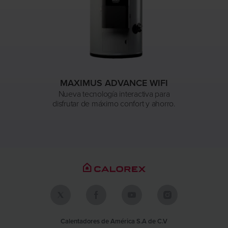
MAXIMUS ADVANCE WIFI
Nueva tecnología interactiva para
disfrutar de máximo confort y ahorro.
Calentadores de América S.A de C.V