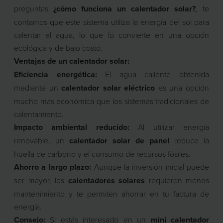
preguntas
¿cómo funciona un calentador solar?
, te
contamos que este sistema utiliza la energía del sol para
calentar el agua, lo que lo convierte en una opción
ecológica y de bajo costo.
Ventajas de un calentador solar:
Eficiencia energética:
El agua caliente obtenida
mediante un
calentador solar eléctrico
es una opción
mucho más económica que los sistemas tradicionales de
calentamiento.
Impacto ambiental reducido:
Al utilizar energía
renovable, un
calentador solar de panel
reduce la
huella de carbono y el consumo de recursos fósiles.
Ahorro a largo plazo:
Aunque la inversión inicial puede
ser mayor, los
calentadores solares
requieren menos
mantenimiento y te permiten ahorrar en tu factura de
energía.
Consejo:
Si estás interesado en un
mini calentador