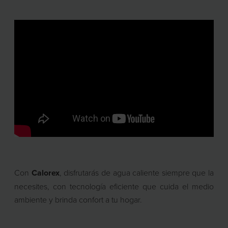
Con
Calorex
, disfrutarás de agua caliente siempre que la
necesites, con tecnología eficiente que cuida el medio
ambiente y brinda confort a tu hogar.