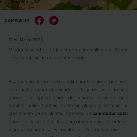
Regresar
COMPARTIR
12 de Marzo 2025
Mejora la salud de tu jardín con agua caliente y disfruta
de las ventajas de un calentador solar.
El agua caliente no solo es útil para la higiene personal,
sino también para el cuidado de tu jardín. Este recurso
puede ser aprovechado de manera eficiente para
eliminar malas hierbas, controlar plagas y estimular el
crecimiento de las plantas. Además, un
calentador solar
puede ser la solución ideal para obtener agua caliente de
manera económica y ecológica. A continuación, te