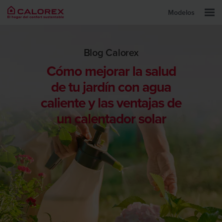
Modelos
Blog Calorex
Cómo mejorar la salud
de tu jardín con agua
caliente y las ventajas de
un calentador solar