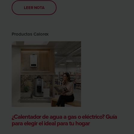
LEER NOTA
Productos Calorex
¿Calentador de agua a gas o eléctrico? Guía
para elegir el ideal para tu hogar