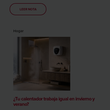
LEER NOTA
Hogar
¿Tu calentador trabaja igual en invierno y
verano?