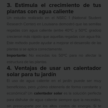
3. Estimula el crecimiento de tus
plantas con agua caliente
Un estudio realizado en el NSRC 1 (National Student
Research Center) en Louisiana demostró que las semillas
regadas con agua caliente (entre 40ºC y 50ºC grados)
crecieron más rápido que aquellas regadas con agua fría.
Este método puede ayudar a mejorar el desarrollo de las
plantas si se aplica correctamente.
Importante:
No excedas los 50ºC para no afectar la
estructura de las plantas.
4. Ventajas de usar un calentador
solar para tu jardín
El uso de agua caliente en el jardín puede ser muy
beneficioso, pero ¿cómo obtenerla de forma constante y
económica? Un
calentador solar
es la solución perfecta
para disfrutar de agua caliente siempre que la necesites,
sin preocuparte por los altos costos de energía. Si te