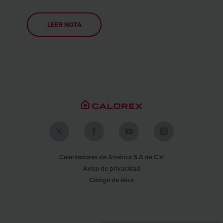
LEER NOTA
Calentadores de América S.A de C.V
Aviso de privacidad
Código de ética