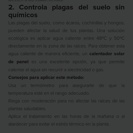
2. Controla plagas del suelo sin
químicos
Las plagas del suelo, como ácaros, cochinillas y hongos,
pueden afectar la salud de tus plantas. Una solución
ecológica es aplicar agua caliente entre 48ºC y 50ºC
directamente en la zona de las raíces. Para obtener esta
agua caliente de manera eficiente, un
calentador solar
de panel
es una excelente opción, ya que permite
calentar el agua sin recurrir a electricidad o gas.
Consejos para aplicar este método:
Usa un termómetro para asegurarte de que la
temperatura esté en el rango adecuado.
Riega con moderación para no afectar las raíces de las
plantas saludables.
Aplica el tratamiento en las horas de la mañana o al
atardecer para evitar el estrés térmico en la planta.