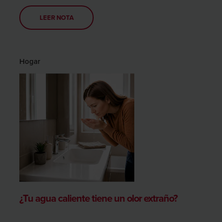
LEER NOTA
Hogar
¿Tu agua caliente tiene un olor extraño?